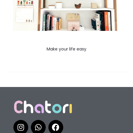
Make your life easy