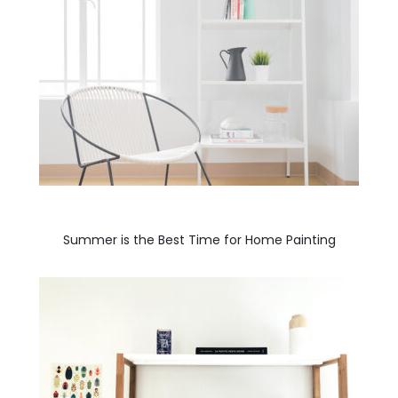
Summer is the Best Time for Home Painting