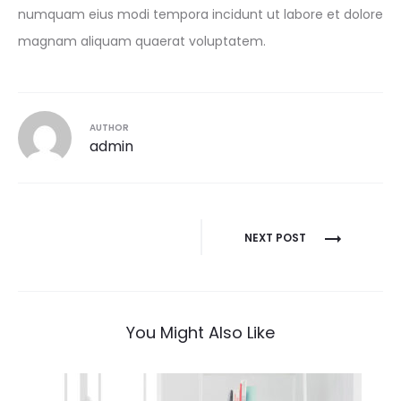
numquam eius modi tempora incidunt ut labore et dolore
magnam aliquam quaerat voluptatem.
AUTHOR
admin
NEXT POST
You Might Also Like