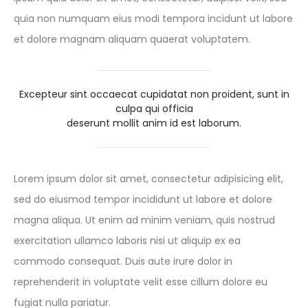
quia non numquam eius modi tempora incidunt ut labore
et dolore magnam aliquam quaerat voluptatem.
Excepteur sint occaecat cupidatat non proident, sunt in
culpa qui officia
deserunt mollit anim id est laborum.
Lorem ipsum dolor sit amet, consectetur adipisicing elit,
sed do eiusmod tempor incididunt ut labore et dolore
magna aliqua. Ut enim ad minim veniam, quis nostrud
exercitation ullamco laboris nisi ut aliquip ex ea
commodo consequat. Duis aute irure dolor in
reprehenderit in voluptate velit esse cillum dolore eu
fugiat nulla pariatur.