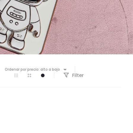
Ordenar por precio: alto a bajo
Filter