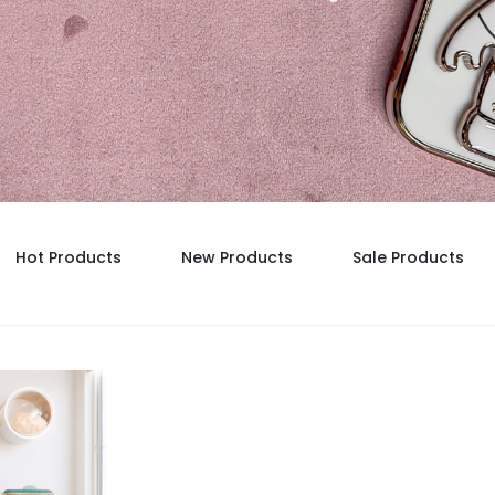
Hot Products
New Products
Sale Products